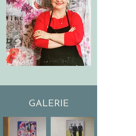
GALERIE