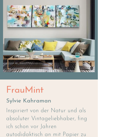
FrauMint
Sylvie Kahraman
Inspiriert von der Natur und als
absoluter Vintageliebhaber, fing
ich schon vor Jahren
autodidaktisch an mit Papier zu